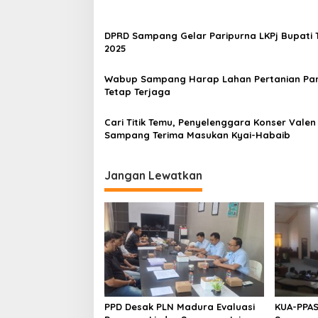
DPRD Sampang Gelar Paripurna LKPj Bupati 
2025
Wabup Sampang Harap Lahan Pertanian Pa
Tetap Terjaga
Cari Titik Temu, Penyelenggara Konser Valen 
Sampang Terima Masukan Kyai-Habaib
Jangan Lewatkan
PPD Desak PLN Madura Evaluasi
KUA-PPAS