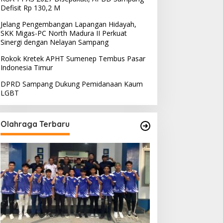
Defisit Rp 130,2 M
Jelang Pengembangan Lapangan Hidayah,
SKK Migas-PC North Madura II Perkuat
Sinergi dengan Nelayan Sampang
Rokok Kretek APHT Sumenep Tembus Pasar
Indonesia Timur
DPRD Sampang Dukung Pemidanaan Kaum
LGBT
Olahraga Terbaru