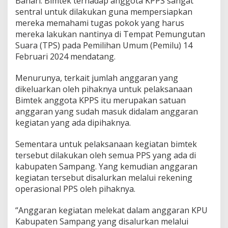
Bahari. Bimtek terhadap anggota KPPS sangat
sentral untuk dilakukan guna mempersiapkan
mereka memahami tugas pokok yang harus
mereka lakukan nantinya di Tempat Pemungutan
Suara (TPS) pada Pemilihan Umum (Pemilu) 14
Februari 2024 mendatang.
Menurunya, terkait jumlah anggaran yang
dikeluarkan oleh pihaknya untuk pelaksanaan
Bimtek anggota KPPS itu merupakan satuan
anggaran yang sudah masuk didalam anggaran
kegiatan yang ada dipihaknya.
Sementara untuk pelaksanaan kegiatan bimtek
tersebut dilakukan oleh semua PPS yang ada di
kabupaten Sampang. Yang kemudian anggaran
kegiatan tersebut disalurkan melalui rekening
operasional PPS oleh pihaknya.
“Anggaran kegiatan melekat dalam anggaran KPU
Kabupaten Sampang yang disalurkan melalui