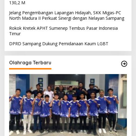
130,2 M
Jelang Pengembangan Lapangan Hidayah, SKK Migas-PC
North Madura II Perkuat Sinergi dengan Nelayan Sampang
Rokok Kretek APHT Sumenep Tembus Pasar Indonesia
Timur
DPRD Sampang Dukung Pemidanaan Kaum LGBT
Olahraga Terbaru