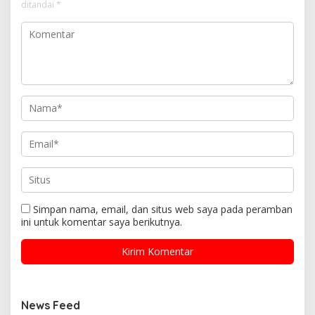
ditandai
*
Simpan nama, email, dan situs web saya pada peramban
ini untuk komentar saya berikutnya.
News Feed