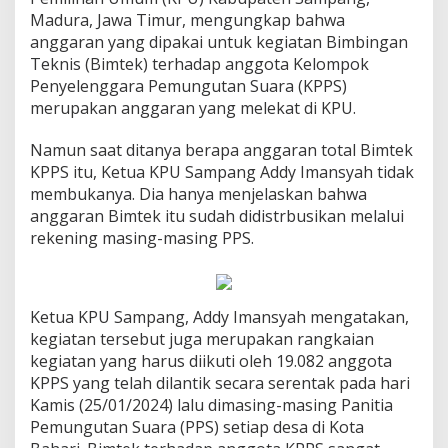
Madura, Jawa Timur, mengungkap bahwa
anggaran yang dipakai untuk kegiatan Bimbingan
Teknis (Bimtek) terhadap anggota Kelompok
Penyelenggara Pemungutan Suara (KPPS)
merupakan anggaran yang melekat di KPU.
Namun saat ditanya berapa anggaran total Bimtek
KPPS itu, Ketua KPU Sampang Addy Imansyah tidak
membukanya. Dia hanya menjelaskan bahwa
anggaran Bimtek itu sudah didistrbusikan melalui
rekening masing-masing PPS.
Ketua KPU Sampang, Addy Imansyah mengatakan,
kegiatan tersebut juga merupakan rangkaian
kegiatan yang harus diikuti oleh 19.082 anggota
KPPS yang telah dilantik secara serentak pada hari
Kamis (25/01/2024) lalu dimasing-masing Panitia
Pemungutan Suara (PPS) setiap desa di Kota