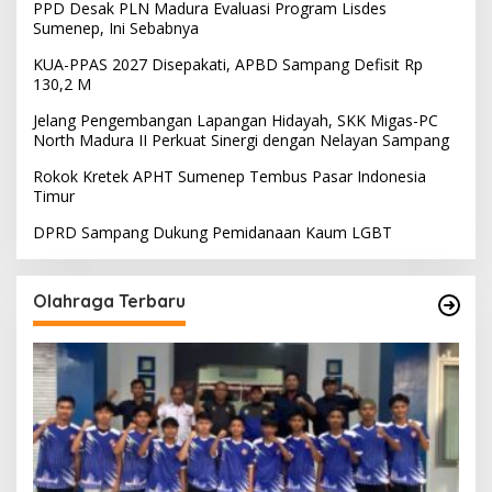
PPD Desak PLN Madura Evaluasi Program Lisdes
Sumenep, Ini Sebabnya
KUA-PPAS 2027 Disepakati, APBD Sampang Defisit Rp
130,2 M
Jelang Pengembangan Lapangan Hidayah, SKK Migas-PC
North Madura II Perkuat Sinergi dengan Nelayan Sampang
Rokok Kretek APHT Sumenep Tembus Pasar Indonesia
Timur
DPRD Sampang Dukung Pemidanaan Kaum LGBT
Olahraga Terbaru