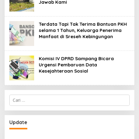
Jawab Kami
Terdata Tapi Tak Terima Bantuan PKH
selama 1 Tahun, Keluarga Penerima
Manfaat di Sreseh Kebingungan
Komisi IV DPRD Sampang Bicara
Urgensi Pembaruan Data
Kesejahteraan Sosial
Cari
untuk:
Update