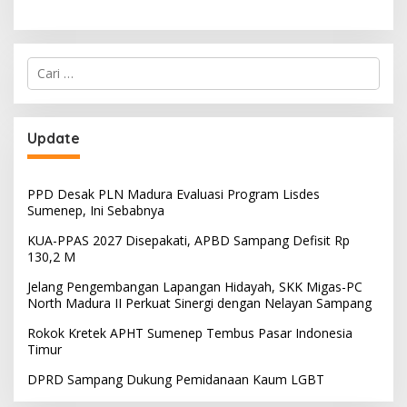
Cari
untuk:
Update
PPD Desak PLN Madura Evaluasi Program Lisdes
Sumenep, Ini Sebabnya
KUA-PPAS 2027 Disepakati, APBD Sampang Defisit Rp
130,2 M
Jelang Pengembangan Lapangan Hidayah, SKK Migas-PC
North Madura II Perkuat Sinergi dengan Nelayan Sampang
Rokok Kretek APHT Sumenep Tembus Pasar Indonesia
Timur
DPRD Sampang Dukung Pemidanaan Kaum LGBT