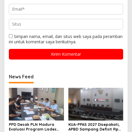
Simpan nama, email, dan situs web saya pada peramban
ini untuk komentar saya berikutnya.
News Feed
PPD Desak PLN Madura
KUA-PPAS 2027 Disepakati,
Evaluasi Program Lisdes
APBD Sampang Defisit Rp