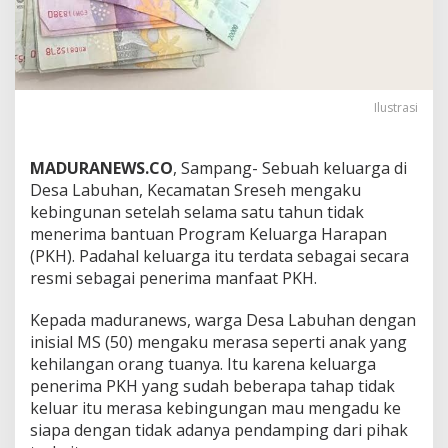
Ilustrasi
MADURANEWS.CO
, Sampang- Sebuah keluarga di
Desa Labuhan, Kecamatan Sreseh mengaku
kebingunan setelah selama satu tahun tidak
menerima bantuan Program Keluarga Harapan
(PKH). Padahal keluarga itu terdata sebagai secara
resmi sebagai penerima manfaat PKH.
Kepada maduranews, warga Desa Labuhan dengan
inisial MS (50) mengaku merasa seperti anak yang
kehilangan orang tuanya. Itu karena keluarga
penerima PKH yang sudah beberapa tahap tidak
keluar itu merasa kebingungan mau mengadu ke
siapa dengan tidak adanya pendamping dari pihak