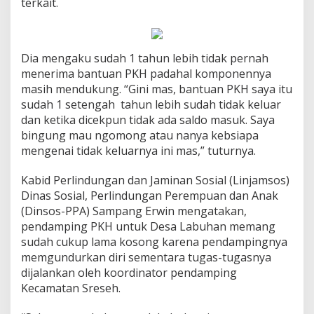
terkait.
Dia mengaku sudah 1 tahun lebih tidak pernah
menerima bantuan PKH padahal komponennya
masih mendukung. “Gini mas, bantuan PKH saya itu
sudah 1 setengah tahun lebih sudah tidak keluar
dan ketika dicekpun tidak ada saldo masuk. Saya
bingung mau ngomong atau nanya kebsiapa
mengenai tidak keluarnya ini mas,” tuturnya.
Kabid Perlindungan dan Jaminan Sosial (Linjamsos)
Dinas Sosial, Perlindungan Perempuan dan Anak
(Dinsos-PPA) Sampang Erwin mengatakan,
pendamping PKH untuk Desa Labuhan memang
sudah cukup lama kosong karena pendampingnya
memgundurkan diri sementara tugas-tugasnya
dijalankan oleh koordinator pendamping
Kecamatan Sreseh.