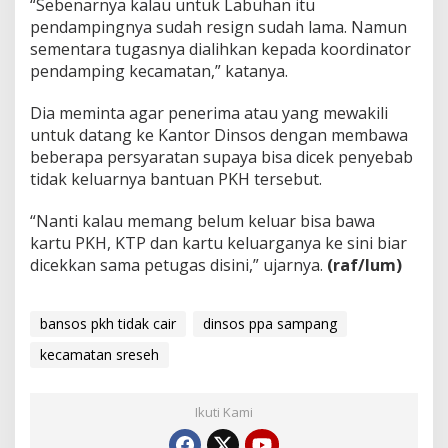
“Sebenarnya kalau untuk Labuhan itu
pendampingnya sudah resign sudah lama. Namun
sementara tugasnya dialihkan kepada koordinator
pendamping kecamatan,” katanya.
Dia meminta agar penerima atau yang mewakili
untuk datang ke Kantor Dinsos dengan membawa
beberapa persyaratan supaya bisa dicek penyebab
tidak keluarnya bantuan PKH tersebut.
“Nanti kalau memang belum keluar bisa bawa
kartu PKH, KTP dan kartu keluarganya ke sini biar
dicekkan sama petugas disini,” ujarnya.
(raf/lum)
bansos pkh tidak cair
dinsos ppa sampang
kecamatan sreseh
Ikuti Kami