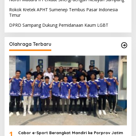
Rokok Kretek APHT Sumenep Tembus Pasar Indonesia
Timur
DPRD Sampang Dukung Pemidanaan Kaum LGBT
Olahraga Terbaru
1
Cabor e-Sport Berangkat Mandiri ke Porprov Jatim