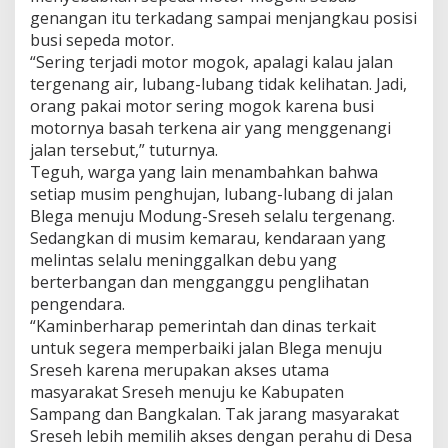
genangan itu terkadang sampai menjangkau posisi
busi sepeda motor.
“Sering terjadi motor mogok, apalagi kalau jalan
tergenang air, lubang-lubang tidak kelihatan. Jadi,
orang pakai motor sering mogok karena busi
motornya basah terkena air yang menggenangi
jalan tersebut,” tuturnya.
Teguh, warga yang lain menambahkan bahwa
setiap musim penghujan, lubang-lubang di jalan
Blega menuju Modung-Sreseh selalu tergenang.
Sedangkan di musim kemarau, kendaraan yang
melintas selalu meninggalkan debu yang
berterbangan dan mengganggu penglihatan
pengendara.
“Kaminberharap pemerintah dan dinas terkait
untuk segera memperbaiki jalan Blega menuju
Sreseh karena merupakan akses utama
masyarakat Sreseh menuju ke Kabupaten
Sampang dan Bangkalan. Tak jarang masyarakat
Sreseh lebih memilih akses dengan perahu di Desa