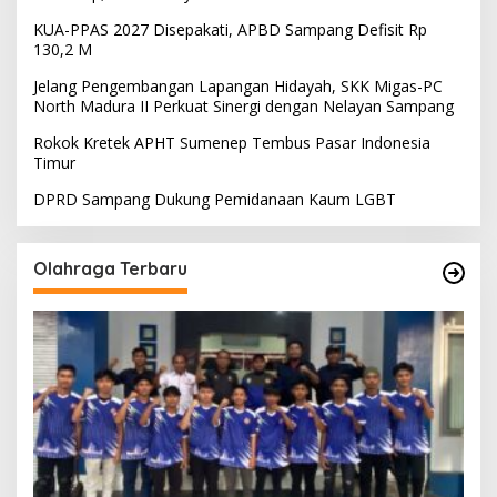
KUA-PPAS 2027 Disepakati, APBD Sampang Defisit Rp
130,2 M
Jelang Pengembangan Lapangan Hidayah, SKK Migas-PC
North Madura II Perkuat Sinergi dengan Nelayan Sampang
Rokok Kretek APHT Sumenep Tembus Pasar Indonesia
Timur
DPRD Sampang Dukung Pemidanaan Kaum LGBT
Olahraga Terbaru