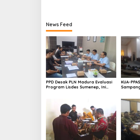
News Feed
PPD Desak PLN Madura Evaluasi
KUA-PPAS
Program Lisdes Sumenep, Ini
Sampang 
Sebabnya