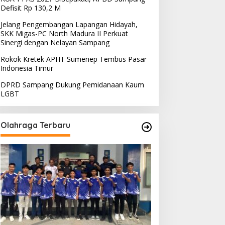
Defisit Rp 130,2 M
Jelang Pengembangan Lapangan Hidayah,
SKK Migas-PC North Madura II Perkuat
Sinergi dengan Nelayan Sampang
Rokok Kretek APHT Sumenep Tembus Pasar
Indonesia Timur
DPRD Sampang Dukung Pemidanaan Kaum
LGBT
Olahraga Terbaru