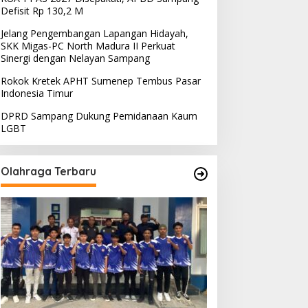
Defisit Rp 130,2 M
Jelang Pengembangan Lapangan Hidayah,
SKK Migas-PC North Madura II Perkuat
Sinergi dengan Nelayan Sampang
Rokok Kretek APHT Sumenep Tembus Pasar
Indonesia Timur
DPRD Sampang Dukung Pemidanaan Kaum
LGBT
Olahraga Terbaru