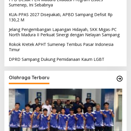
Sumenep, Ini Sebabnya
KUA-PPAS 2027 Disepakati, APBD Sampang Defisit Rp
130,2 M
Jelang Pengembangan Lapangan Hidayah, SKK Migas-PC
North Madura II Perkuat Sinergi dengan Nelayan Sampang
Rokok Kretek APHT Sumenep Tembus Pasar Indonesia
Timur
DPRD Sampang Dukung Pemidanaan Kaum LGBT
Olahraga Terbaru