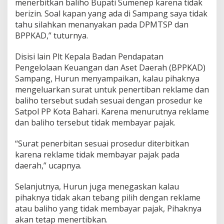
menerbitkan baliho Bupati Sumenep karena tidak
berizin. Soal kapan yang ada di Sampang saya tidak
tahu silahkan menanyakan pada DPMTSP dan
BPPKAD,” tuturnya.
Disisi lain Plt Kepala Badan Pendapatan
Pengelolaan Keuangan dan Aset Daerah (BPPKAD)
Sampang, Hurun menyampaikan, kalau pihaknya
mengeluarkan surat untuk penertiban reklame dan
baliho tersebut sudah sesuai dengan prosedur ke
Satpol PP Kota Bahari. Karena menurutnya reklame
dan baliho tersebut tidak membayar pajak.
“Surat penerbitan sesuai prosedur diterbitkan
karena reklame tidak membayar pajak pada
daerah,” ucapnya.
Selanjutnya, Hurun juga menegaskan kalau
pihaknya tidak akan tebang pilih dengan reklame
atau baliho yang tidak membayar pajak, Pihaknya
akan tetap menertibkan.