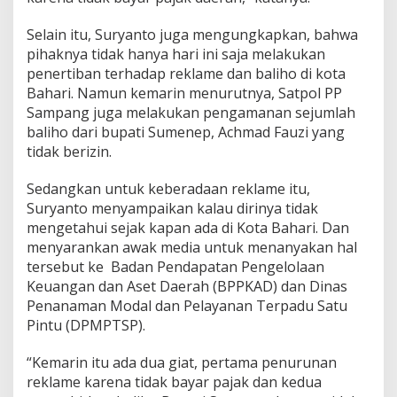
Selain itu, Suryanto juga mengungkapkan, bahwa
pihaknya tidak hanya hari ini saja melakukan
penertiban terhadap reklame dan baliho di kota
Bahari. Namun kemarin menurutnya, Satpol PP
Sampang juga melakukan pengamanan sejumlah
baliho dari bupati Sumenep, Achmad Fauzi yang
tidak berizin.
Sedangkan untuk keberadaan reklame itu,
Suryanto menyampaikan kalau dirinya tidak
mengetahui sejak kapan ada di Kota Bahari. Dan
menyarankan awak media untuk menanyakan hal
tersebut ke Badan Pendapatan Pengelolaan
Keuangan dan Aset Daerah (BPPKAD) dan Dinas
Penanaman Modal dan Pelayanan Terpadu Satu
Pintu (DPMPTSP).
“Kemarin itu ada dua giat, pertama penurunan
reklame karena tidak bayar pajak dan kedua