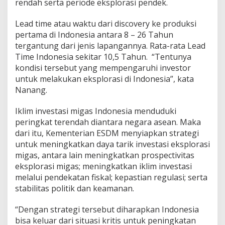
rendah serta periode eksplorasi pendek.
Lead time atau waktu dari discovery ke produksi
pertama di Indonesia antara 8 – 26 Tahun
tergantung dari jenis lapangannya. Rata-rata Lead
Time Indonesia sekitar 10,5 Tahun. “Tentunya
kondisi tersebut yang mempengaruhi investor
untuk melakukan eksplorasi di Indonesia”, kata
Nanang.
Iklim investasi migas Indonesia menduduki
peringkat terendah diantara negara asean. Maka
dari itu, Kementerian ESDM menyiapkan strategi
untuk meningkatkan daya tarik investasi eksplorasi
migas, antara lain meningkatkan prospectivitas
eksplorasi migas; meningkatkan iklim investasi
melalui pendekatan fiskal; kepastian regulasi; serta
stabilitas politik dan keamanan.
“Dengan strategi tersebut diharapkan Indonesia
bisa keluar dari situasi kritis untuk peningkatan