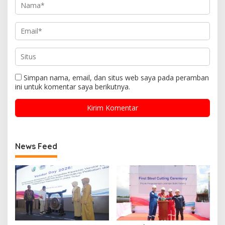
Simpan nama, email, dan situs web saya pada peramban
ini untuk komentar saya berikutnya.
News Feed