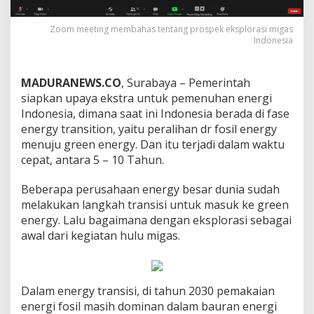
Zoom meeting membahas tentang prospek eksplorasi migas
Indonesia
MADURANEWS.CO
, Surabaya – Pemerintah
siapkan upaya ekstra untuk pemenuhan energi
Indonesia, dimana saat ini Indonesia berada di fase
energy transition, yaitu peralihan dr fosil energy
menuju green energy. Dan itu terjadi dalam waktu
cepat, antara 5 – 10 Tahun.
Beberapa perusahaan energy besar dunia sudah
melakukan langkah transisi untuk masuk ke green
energy. Lalu bagaimana dengan eksplorasi sebagai
awal dari kegiatan hulu migas.
Dalam energy transisi, di tahun 2030 pemakaian
energi fosil masih dominan dalam bauran energi