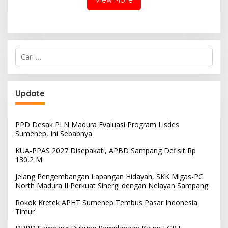
Cari
untuk:
Update
PPD Desak PLN Madura Evaluasi Program Lisdes
Sumenep, Ini Sebabnya
KUA-PPAS 2027 Disepakati, APBD Sampang Defisit Rp
130,2 M
Jelang Pengembangan Lapangan Hidayah, SKK Migas-PC
North Madura II Perkuat Sinergi dengan Nelayan Sampang
Rokok Kretek APHT Sumenep Tembus Pasar Indonesia
Timur