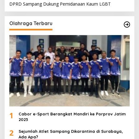
DPRD Sampang Dukung Pemidanaan Kaum LGBT
Olahraga Terbaru
1
Cabor e-Sport Berangkat Mandiri ke Porprov Jatim
2023
2
Sejumlah Atlet Sampang Dikarantina di Surabaya,
Ada Apa?