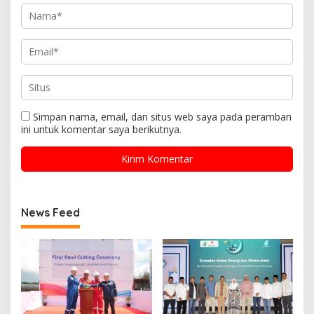
Simpan nama, email, dan situs web saya pada peramban
ini untuk komentar saya berikutnya.
News Feed