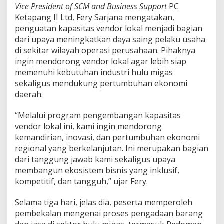
Vice President of SCM and Business Support
PC
Ketapang II Ltd, Fery Sarjana mengatakan,
penguatan kapasitas vendor lokal menjadi bagian
dari upaya meningkatkan daya saing pelaku usaha
di sekitar wilayah operasi perusahaan. Pihaknya
ingin mendorong vendor lokal agar lebih siap
memenuhi kebutuhan industri hulu migas
sekaligus mendukung pertumbuhan ekonomi
daerah.
“Melalui program pengembangan kapasitas
vendor lokal ini, kami ingin mendorong
kemandirian, inovasi, dan pertumbuhan ekonomi
regional yang berkelanjutan. Ini merupakan bagian
dari tanggung jawab kami sekaligus upaya
membangun ekosistem bisnis yang inklusif,
kompetitif, dan tangguh,” ujar Fery.
Selama tiga hari, jelas dia, peserta memperoleh
pembekalan mengenai proses pengadaan barang