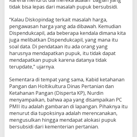
tidak bisa lepas dari masalah pupuk bersubsidi.
“Kalau Diskopindag terkait masalah harga,
pengawasan harga yang ada dibawah. Kemudian
Dispendukcapil, ada beberapa kendala dimana kita
juga melibatkan Dispendukcapil, yang mana itu
soal data. Di pendataan itu ada orang yang
harusnya mendapatkan pupuk, itu tidak dapat
mendapatkan pupuk karena datanya tidak
terupdate,” ujarnya.
Sementara di tempat yang sama, Kabid ketahanan
Pangan dan Holtikultura Dinas Pertanian dan
Ketahanan Pangan (Disperta KP), Nurdin
menyampaikan, bahwa apa yang disampaikan PC
PMII itu adalah gambaran di lapangan. Pihaknya itu
menurut dia tupoksinya adalah merencanakan,
mengusulkan hingga mendapat alokasi pupuk
bersubsidi dari kementerian pertanian.