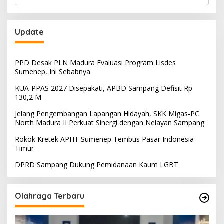
untuk:
Update
PPD Desak PLN Madura Evaluasi Program Lisdes
Sumenep, Ini Sebabnya
KUA-PPAS 2027 Disepakati, APBD Sampang Defisit Rp
130,2 M
Jelang Pengembangan Lapangan Hidayah, SKK Migas-PC
North Madura II Perkuat Sinergi dengan Nelayan Sampang
Rokok Kretek APHT Sumenep Tembus Pasar Indonesia
Timur
DPRD Sampang Dukung Pemidanaan Kaum LGBT
Olahraga Terbaru