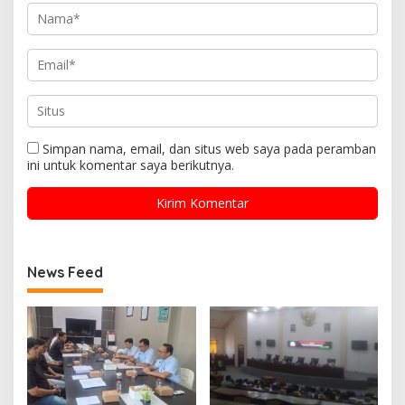
Simpan nama, email, dan situs web saya pada peramban
ini untuk komentar saya berikutnya.
News Feed