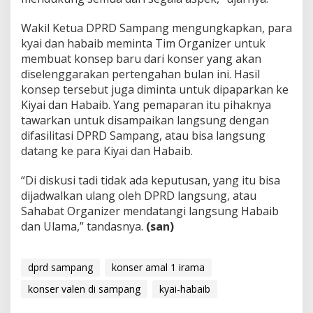
Wakil Ketua DPRD Sampang mengungkapkan, para
kyai dan habaib meminta Tim Organizer untuk
membuat konsep baru dari konser yang akan
diselenggarakan pertengahan bulan ini. Hasil
konsep tersebut juga diminta untuk dipaparkan ke
Kiyai dan Habaib. Yang pemaparan itu pihaknya
tawarkan untuk disampaikan langsung dengan
difasilitasi DPRD Sampang, atau bisa langsung
datang ke para Kiyai dan Habaib.
“Di diskusi tadi tidak ada keputusan, yang itu bisa
dijadwalkan ulang oleh DPRD langsung, atau
Sahabat Organizer mendatangi langsung Habaib
dan Ulama,” tandasnya.
(san)
dprd sampang
konser amal 1 irama
konser valen di sampang
kyai-habaib