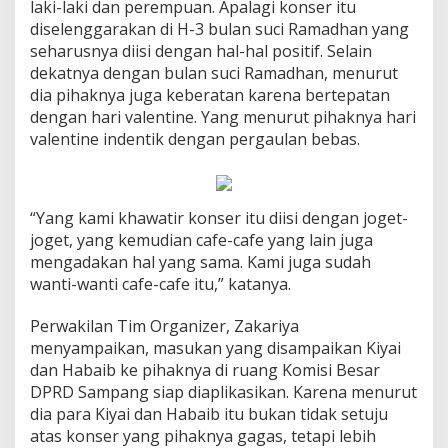
laki-laki dan perempuan. Apalagi konser itu
diselenggarakan di H-3 bulan suci Ramadhan yang
seharusnya diisi dengan hal-hal positif. Selain
dekatnya dengan bulan suci Ramadhan, menurut
dia pihaknya juga keberatan karena bertepatan
dengan hari valentine. Yang menurut pihaknya hari
valentine indentik dengan pergaulan bebas.
“Yang kami khawatir konser itu diisi dengan joget-
joget, yang kemudian cafe-cafe yang lain juga
mengadakan hal yang sama. Kami juga sudah
wanti-wanti cafe-cafe itu,” katanya.
Perwakilan Tim Organizer, Zakariya
menyampaikan, masukan yang disampaikan Kiyai
dan Habaib ke pihaknya di ruang Komisi Besar
DPRD Sampang siap diaplikasikan. Karena menurut
dia para Kiyai dan Habaib itu bukan tidak setuju
atas konser yang pihaknya gagas, tetapi lebih