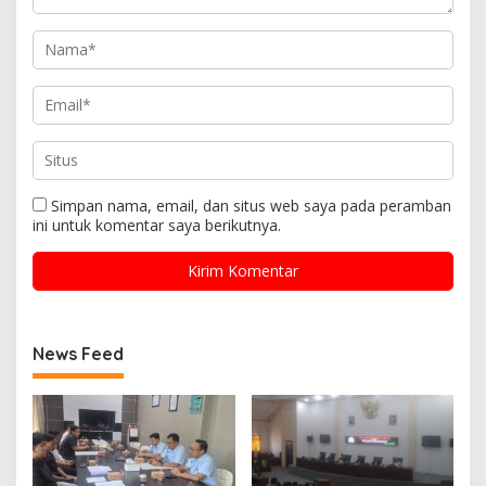
Simpan nama, email, dan situs web saya pada peramban
ini untuk komentar saya berikutnya.
News Feed