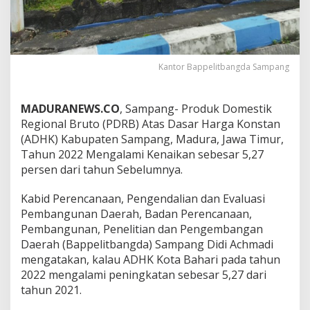
Kantor Bappelitbangda Sampang
MADURANEWS.CO
, Sampang- Produk Domestik
Regional Bruto (PDRB) Atas Dasar Harga Konstan
(ADHK) Kabupaten Sampang, Madura, Jawa Timur,
Tahun 2022 Mengalami Kenaikan sebesar 5,27
persen dari tahun Sebelumnya.
Kabid Perencanaan, Pengendalian dan Evaluasi
Pembangunan Daerah, Badan Perencanaan,
Pembangunan, Penelitian dan Pengembangan
Daerah (Bappelitbangda) Sampang Didi Achmadi
mengatakan, kalau ADHK Kota Bahari pada tahun
2022 mengalami peningkatan sebesar 5,27 dari
tahun 2021.