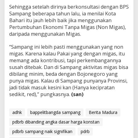
Sehingga setelah dirinya berkonsultasi dengan BPS
Sampang beberapa tahun lalu, ia menilai Kota
Bahari itu jauh lebih baik jika menggunakan
Pertumbuhan Ekonomi Tanpa Migas (Non Migas),
daripada menggunakan Migas.
“Sampang ini lebih pasti menggunakan yang non
migas. Karena kalau Pakai yang dengan migas, itu
memang ada kontribusi, tapi perkembangannya
susah ditebak. Dan di Sampang aktivitas migas bisa
dibilang minim, beda dengan Bojonegoro yang
punya migas. Kalau di Sampang punyanya Provinsi,
jadi tidak masuk kesini kan (Hanya kecipratan
sedikit, red),” pungkasnya.
(san)
adhk
bappelitbangda sampang
Berita Madura
pdbrb dibanding angka dasar harga konstan
pdbrb sampang naik signifikan
pdrb