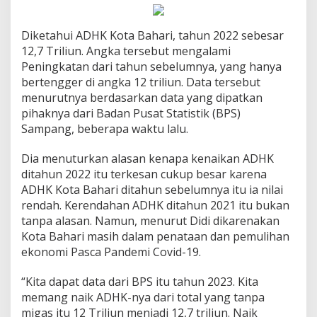
Diketahui ADHK Kota Bahari, tahun 2022 sebesar
12,7 Triliun. Angka tersebut mengalami
Peningkatan dari tahun sebelumnya, yang hanya
bertengger di angka 12 triliun. Data tersebut
menurutnya berdasarkan data yang dipatkan
pihaknya dari Badan Pusat Statistik (BPS)
Sampang, beberapa waktu lalu.
Dia menuturkan alasan kenapa kenaikan ADHK
ditahun 2022 itu terkesan cukup besar karena
ADHK Kota Bahari ditahun sebelumnya itu ia nilai
rendah. Kerendahan ADHK ditahun 2021 itu bukan
tanpa alasan. Namun, menurut Didi dikarenakan
Kota Bahari masih dalam penataan dan pemulihan
ekonomi Pasca Pandemi Covid-19.
“Kita dapat data dari BPS itu tahun 2023. Kita
memang naik ADHK-nya dari total yang tanpa
migas itu 12 Triliun menjadi 12,7 triliun. Naik