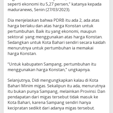
seperti ekonomi itu 5,27 persen,” katanya kepada
maduranews, Senin (27/03/2023).
Dia menjelaskan bahwa PDRB itu ada 2, ada atas
harga berlaku dan atas harga Konstan untuk
pertumbuhan. Baik itu yang ekonomi, maupun
sektoral yang menggunakan atas harga Konstan.
Sedangkan untuk Kota Bahari sendiri secara kaidah
menurutnya untuk pertumbuhan ia memakai
harga Konstan.
“Untuk kabupaten Sampang, pertumbuhan itu
menggunakan harga Konstan,” ungkapnya.
Selanjutnya, Didi mengungkapkan kalau di Kota
Bahari Minim migas. Sekalipun itu ada, menurutnya
itu bukan punya Sampang, melainkan Provinsi. Dan
pendapatan dari migas tersebut tidak masuk ke
Kota Bahari, karena Sampang sendiri hanya
kecipratan sedikit dari adanya migas tersebut.