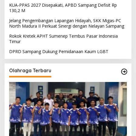
KUA-PPAS 2027 Disepakati, APBD Sampang Defisit Rp
130,2 M
Jelang Pengembangan Lapangan Hidayah, SKK Migas-PC
North Madura II Perkuat Sinergi dengan Nelayan Sampang
Rokok Kretek APHT Sumenep Tembus Pasar Indonesia
Timur
DPRD Sampang Dukung Pemidanaan Kaum LGBT
Olahraga Terbaru