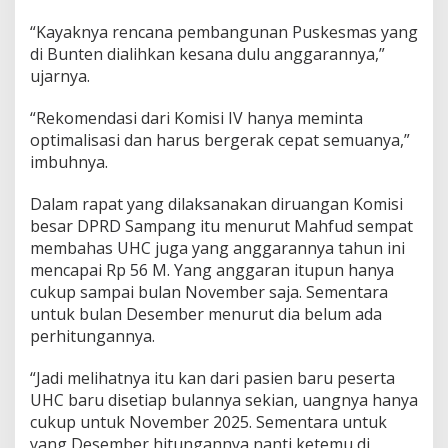
“Kayaknya rencana pembangunan Puskesmas yang
di Bunten dialihkan kesana dulu anggarannya,”
ujarnya.
“Rekomendasi dari Komisi IV hanya meminta
optimalisasi dan harus bergerak cepat semuanya,”
imbuhnya.
Dalam rapat yang dilaksanakan diruangan Komisi
besar DPRD Sampang itu menurut Mahfud sempat
membahas UHC juga yang anggarannya tahun ini
mencapai Rp 56 M. Yang anggaran itupun hanya
cukup sampai bulan November saja. Sementara
untuk bulan Desember menurut dia belum ada
perhitungannya.
“Jadi melihatnya itu kan dari pasien baru peserta
UHC baru disetiap bulannya sekian, uangnya hanya
cukup untuk November 2025. Sementara untuk
yang Desember hitungannya nanti ketemu di