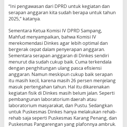
“Ini pengawasan dari DPRD untuk kegiatan dan
serapan anggaran kita sudah berapa untuk tahun
2025,” katanya.
Sementara Ketua Komisi IV DPRD Sampang,
Mahfud menyampaikan, bahwa Komisi IV
merekomendasi Dinkes agar lebih optimal dan
bergerak cepat dalam penyerapan anggaran.
Sementara serapan anggaran di Dinkes sendiri
menurut dia sudah cukup baik. Cuma terkendala
dengan penghitungan ulang pasca efisiensi
anggaran. Namun meskipun cukup baik serapan
itu masih kecil, karena masih 26 persen menjelang
masuk pertengahan tahun. Hal itu dikarenakan
kegiatan fisik di Dinkes masih belum jalan. Seperti
pembangunan laboratorium daerah atau
laboratorium masyarakat, dan Pustu. Sedangkan
untuk Puskesmas Dinkes hanya melakukan rehab-
rehab saja seperti Puskesmas Karang Penang, dan
Puskesmas Pangarengan yang plafonnya ambruk.