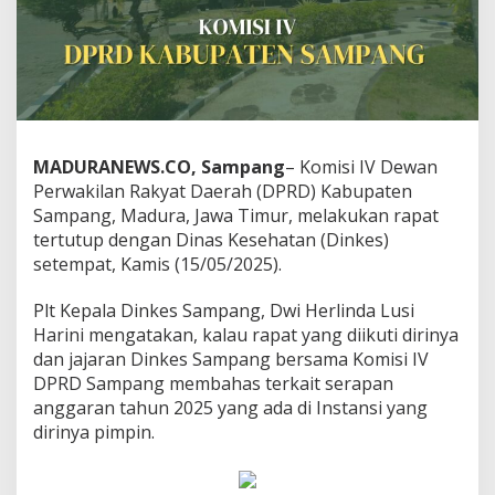
MADURANEWS.CO, Sampang
– Komisi IV Dewan
Perwakilan Rakyat Daerah (DPRD) Kabupaten
Sampang, Madura, Jawa Timur, melakukan rapat
tertutup dengan Dinas Kesehatan (Dinkes)
setempat, Kamis (15/05/2025).
Plt Kepala Dinkes Sampang, Dwi Herlinda Lusi
Harini mengatakan, kalau rapat yang diikuti dirinya
dan jajaran Dinkes Sampang bersama Komisi IV
DPRD Sampang membahas terkait serapan
anggaran tahun 2025 yang ada di Instansi yang
dirinya pimpin.