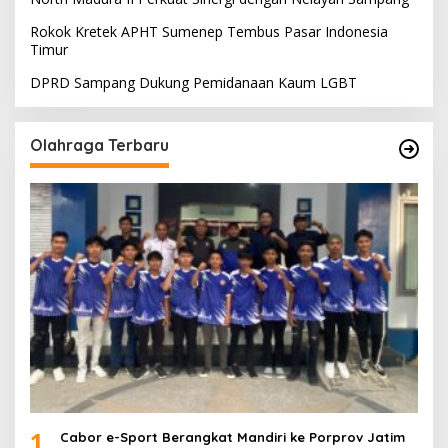
Rokok Kretek APHT Sumenep Tembus Pasar Indonesia
Timur
DPRD Sampang Dukung Pemidanaan Kaum LGBT
Olahraga Terbaru
1
Cabor e-Sport Berangkat Mandiri ke Porprov Jatim