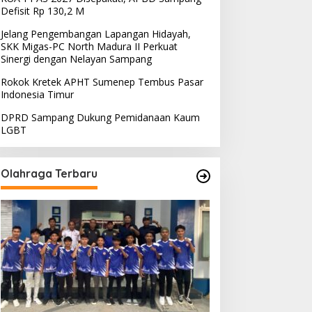
Defisit Rp 130,2 M
Jelang Pengembangan Lapangan Hidayah,
SKK Migas-PC North Madura II Perkuat
Sinergi dengan Nelayan Sampang
Rokok Kretek APHT Sumenep Tembus Pasar
Indonesia Timur
DPRD Sampang Dukung Pemidanaan Kaum
LGBT
Olahraga Terbaru