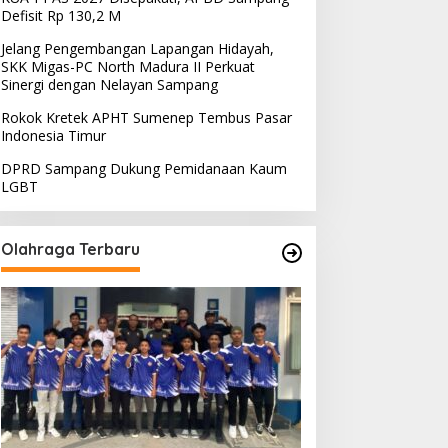
Defisit Rp 130,2 M
Jelang Pengembangan Lapangan Hidayah,
SKK Migas-PC North Madura II Perkuat
Sinergi dengan Nelayan Sampang
Rokok Kretek APHT Sumenep Tembus Pasar
Indonesia Timur
DPRD Sampang Dukung Pemidanaan Kaum
LGBT
Olahraga Terbaru