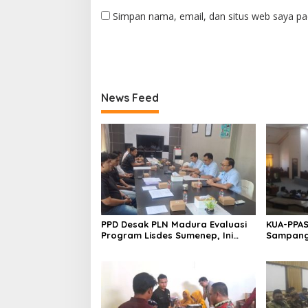
Simpan nama, email, dan situs web saya pa
News Feed
PPD Desak PLN Madura Evaluasi
KUA-PPAS
Program Lisdes Sumenep, Ini
Sampang 
Sebabnya