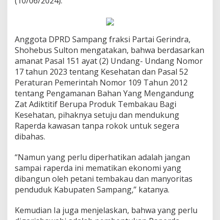
(10/06/2024).
Anggota DPRD Sampang fraksi Partai Gerindra,
Shohebus Sulton mengatakan, bahwa berdasarkan
amanat Pasal 151 ayat (2) Undang- Undang Nomor
17 tahun 2023 tentang Kesehatan dan Pasal 52
Peraturan Pemerintah Nomor 109 Tahun 2012
tentang Pengamanan Bahan Yang Mengandung
Zat Adiktitif Berupa Produk Tembakau Bagi
Kesehatan, pihaknya setuju dan mendukung
Raperda kawasan tanpa rokok untuk segera
dibahas.
“Namun yang perlu diperhatikan adalah jangan
sampai raperda ini mematikan ekonomi yang
dibangun oleh petani tembakau dan manyoritas
penduduk Kabupaten Sampang,” katanya.
Kemudian Ia juga menjelaskan, bahwa yang perlu