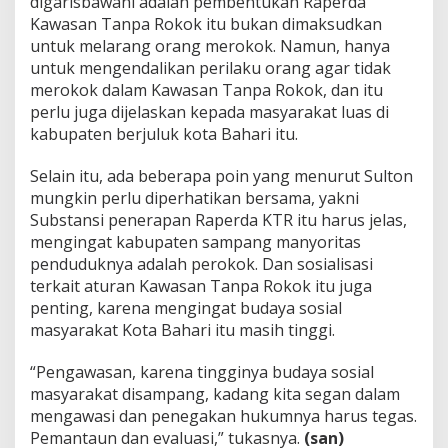
digarisbawahi adalah pembentukan Raperda
Kawasan Tanpa Rokok itu bukan dimaksudkan
untuk melarang orang merokok. Namun, hanya
untuk mengendalikan perilaku orang agar tidak
merokok dalam Kawasan Tanpa Rokok, dan itu
perlu juga dijelaskan kepada masyarakat luas di
kabupaten berjuluk kota Bahari itu.
Selain itu, ada beberapa poin yang menurut Sulton
mungkin perlu diperhatikan bersama, yakni
Substansi penerapan Raperda KTR itu harus jelas,
mengingat kabupaten sampang manyoritas
penduduknya adalah perokok. Dan sosialisasi
terkait aturan Kawasan Tanpa Rokok itu juga
penting, karena mengingat budaya sosial
masyarakat Kota Bahari itu masih tinggi.
“Pengawasan, karena tingginya budaya sosial
masyarakat disampang, kadang kita segan dalam
mengawasi dan penegakan hukumnya harus tegas.
Pemantaun dan evaluasi,” tukasnya.
(san)