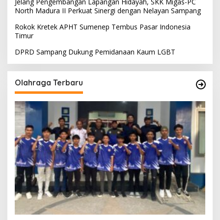
Jelang Pengembangan Lapangan Hidayah, SKK Migas-PC
North Madura II Perkuat Sinergi dengan Nelayan Sampang
Rokok Kretek APHT Sumenep Tembus Pasar Indonesia
Timur
DPRD Sampang Dukung Pemidanaan Kaum LGBT
Olahraga Terbaru