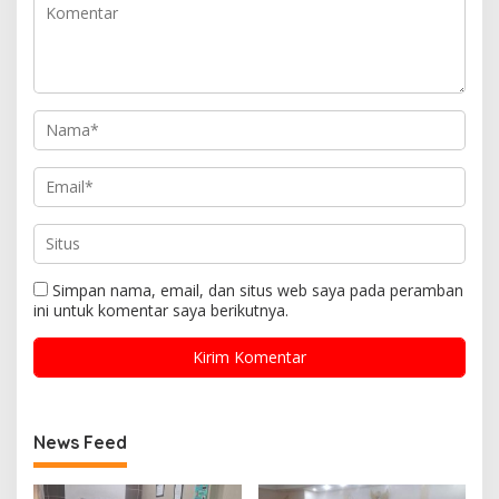
Simpan nama, email, dan situs web saya pada peramban
ini untuk komentar saya berikutnya.
News Feed