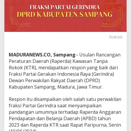
Ilustrasi
MADURANEWS.CO, Sampang
– Usulan Rancangan
Peraturan Daerah (Raperda) Kawasan Tanpa
Rokok (KTR), mendapatkan respon yang baik dari
Fraksi Partai Gerakan Indonesia Raya (Gerindra)
Dewan Perwakilan Rakyat Daerah (DPRD)
Kabupaten Sampang, Madura, Jawa Timur.
Respon itu disampaikan oleh salah satu perwakilan
fraksi Partai Gerindra saat menyampaikan
pandangan umumnya terhadap Raperda Anggaran
Pendapatan dan Belanja Daerah (APBD) tahun
2023 dan Raperda KTR saat Rapat Paripurna, Senin