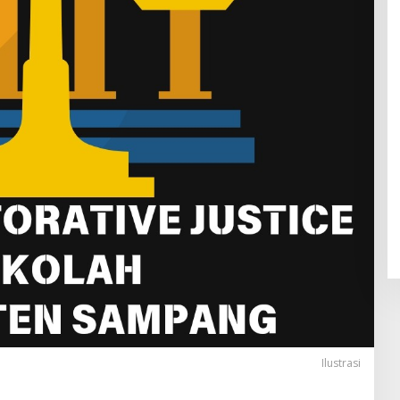
Ilustrasi