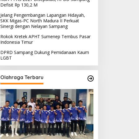
Defisit Rp 130,2 M
Jelang Pengembangan Lapangan Hidayah,
SKK Migas-PC North Madura II Perkuat
Sinergi dengan Nelayan Sampang
Rokok Kretek APHT Sumenep Tembus Pasar
Indonesia Timur
DPRD Sampang Dukung Pemidanaan Kaum
LGBT
Olahraga Terbaru