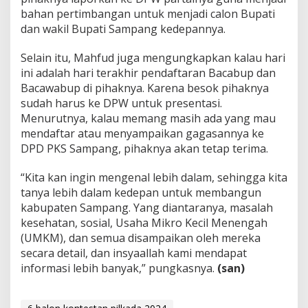
bahan pertimbangan untuk menjadi calon Bupati
dan wakil Bupati Sampang kedepannya.
Selain itu, Mahfud juga mengungkapkan kalau hari
ini adalah hari terakhir pendaftaran Bacabup dan
Bacawabup di pihaknya. Karena besok pihaknya
sudah harus ke DPW untuk presentasi.
Menurutnya, kalau memang masih ada yang mau
mendaftar atau menyampaikan gagasannya ke
DPD PKS Sampang, pihaknya akan tetap terima.
“Kita kan ingin mengenal lebih dalam, sehingga kita
tanya lebih dalam kedepan untuk membangun
kabupaten Sampang. Yang diantaranya, masalah
kesehatan, sosial, Usaha Mikro Kecil Menengah
(UMKM), dan semua disampaikan oleh mereka
secara detail, dan insyaallah kami mendapat
informasi lebih banyak,” pungkasnya.
(san)