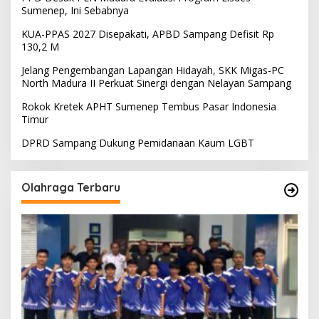
Sumenep, Ini Sebabnya
KUA-PPAS 2027 Disepakati, APBD Sampang Defisit Rp
130,2 M
Jelang Pengembangan Lapangan Hidayah, SKK Migas-PC
North Madura II Perkuat Sinergi dengan Nelayan Sampang
Rokok Kretek APHT Sumenep Tembus Pasar Indonesia
Timur
DPRD Sampang Dukung Pemidanaan Kaum LGBT
Olahraga Terbaru