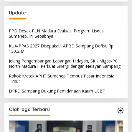
Update
PPD Desak PLN Madura Evaluasi Program Lisdes
Sumenep, Ini Sebabnya
KUA-PPAS 2027 Disepakati, APBD Sampang Defisit Rp
130,2 M
Jelang Pengembangan Lapangan Hidayah, SKK Migas-PC
North Madura II Perkuat Sinergi dengan Nelayan Sampang
Rokok Kretek APHT Sumenep Tembus Pasar Indonesia
Timur
DPRD Sampang Dukung Pemidanaan Kaum LGBT
Olahraga Terbaru