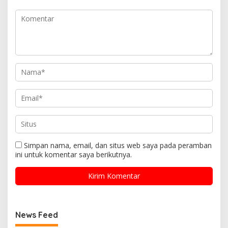
Simpan nama, email, dan situs web saya pada peramban
ini untuk komentar saya berikutnya.
News Feed