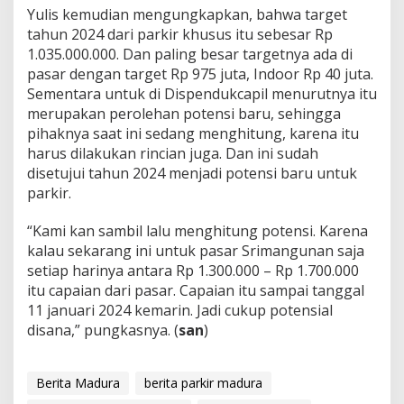
Yulis kemudian mengungkapkan, bahwa target
tahun 2024 dari parkir khusus itu sebesar Rp
1.035.000.000. Dan paling besar targetnya ada di
pasar dengan target Rp 975 juta, Indoor Rp 40 juta.
Sementara untuk di Dispendukcapil menurutnya itu
merupakan perolehan potensi baru, sehingga
pihaknya saat ini sedang menghitung, karena itu
harus dilakukan rincian juga. Dan ini sudah
disetujui tahun 2024 menjadi potensi baru untuk
parkir.
“Kami kan sambil lalu menghitung potensi. Karena
kalau sekarang ini untuk pasar Srimangunan saja
setiap harinya antara Rp 1.300.000 – Rp 1.700.000
itu capaian dari pasar. Capaian itu sampai tanggal
11 januari 2024 kemarin. Jadi cukup potensial
disana,” pungkasnya. (
san
)
Berita Madura
berita parkir madura