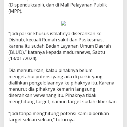
(Dispendukcapil), dan di Mall Pelayanan Publik
(MPP).
“Jadi parkir khusus istilahnya diserahkan ke
Dishub, kecuali Rumah sakit dan Puskesmas,
karena itu sudah Badan Layanan Umum Daerah
(BLUD),” katanya kepada maduranews, Sabtu
(13/01 /2024).
Dia menuturkan, kalau pihaknya belum
mengetahui potensi yang ada di parkir yang
dialihkan pengelolaannya ke pihaknya itu. Karena
menurut dia pihaknya kemarin langsung
diserahkan wewenang itu. Pihaknya tidak
menghitung target, namun target sudah diberikan.
“Jadi tanpa menghitung potensi kami diberikan
target sekian sekian,” tuturnya.