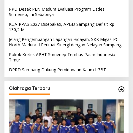
PPD Desak PLN Madura Evaluasi Program Lisdes
Sumenep, Ini Sebabnya
KUA-PPAS 2027 Disepakati, APBD Sampang Defisit Rp
130,2 M
Jelang Pengembangan Lapangan Hidayah, SKK Migas-PC
North Madura II Perkuat Sinergi dengan Nelayan Sampang
Rokok Kretek APHT Sumenep Tembus Pasar Indonesia
Timur
DPRD Sampang Dukung Pemidanaan Kaum LGBT
Olahraga Terbaru