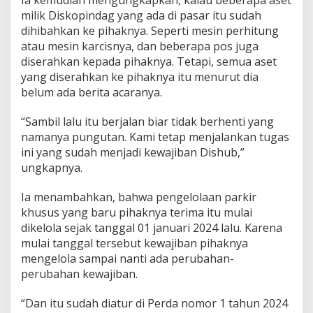
milik Diskopindag yang ada di pasar itu sudah
dihibahkan ke pihaknya. Seperti mesin perhitung
atau mesin karcisnya, dan beberapa pos juga
diserahkan kepada pihaknya. Tetapi, semua aset
yang diserahkan ke pihaknya itu menurut dia
belum ada berita acaranya.
“Sambil lalu itu berjalan biar tidak berhenti yang
namanya pungutan. Kami tetap menjalankan tugas
ini yang sudah menjadi kewajiban Dishub,”
ungkapnya.
Ia menambahkan, bahwa pengelolaan parkir
khusus yang baru pihaknya terima itu mulai
dikelola sejak tanggal 01 januari 2024 lalu. Karena
mulai tanggal tersebut kewajiban pihaknya
mengelola sampai nanti ada perubahan-
perubahan kewajiban.
“Dan itu sudah diatur di Perda nomor 1 tahun 2024