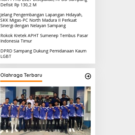
Defisit Rp 130,2 M
Jelang Pengembangan Lapangan Hidayah,
SKK Migas-PC North Madura II Perkuat
Sinergi dengan Nelayan Sampang
Rokok Kretek APHT Sumenep Tembus Pasar
Indonesia Timur
DPRD Sampang Dukung Pemidanaan Kaum
LGBT
Olahraga Terbaru