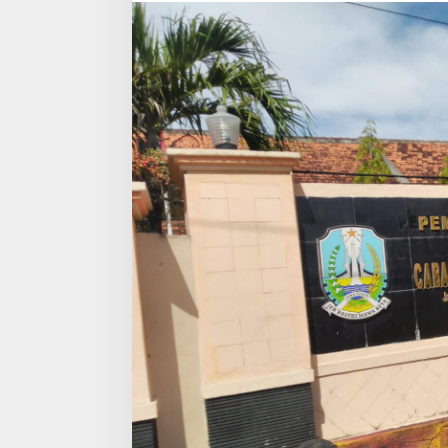
Gratis