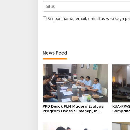
Simpan nama, email, dan situs web saya pa
News Feed
PPD Desak PLN Madura Evaluasi
KUA-PPAS
Program Lisdes Sumenep, Ini
Sampang 
Sebabnya