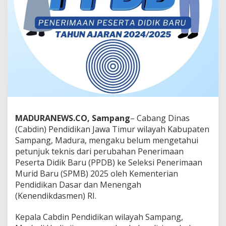
MADURANEWS.CO, Sampang
– Cabang Dinas
(Cabdin) Pendidikan Jawa Timur wilayah Kabupaten
Sampang, Madura, mengaku belum mengetahui
petunjuk teknis dari perubahan Penerimaan
Peserta Didik Baru (PPDB) ke Seleksi Penerimaan
Murid Baru (SPMB) 2025 oleh Kementerian
Pendidikan Dasar dan Menengah
(Kenendikdasmen) RI.
Kepala Cabdin Pendidikan wilayah Sampang,