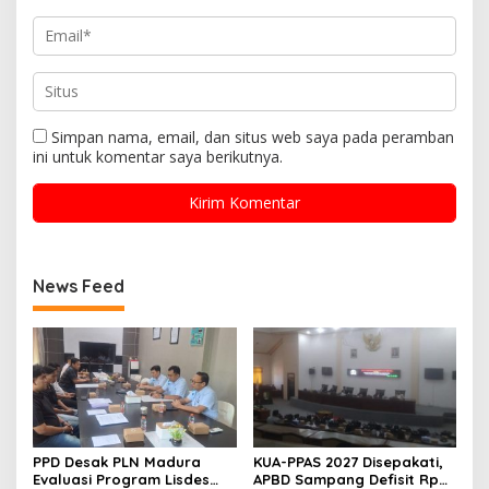
Simpan nama, email, dan situs web saya pada peramban
ini untuk komentar saya berikutnya.
News Feed
PPD Desak PLN Madura
KUA-PPAS 2027 Disepakati,
Evaluasi Program Lisdes
APBD Sampang Defisit Rp