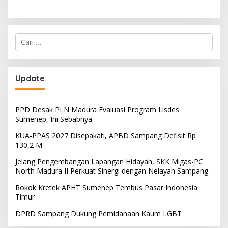
Cari
untuk:
Update
PPD Desak PLN Madura Evaluasi Program Lisdes
Sumenep, Ini Sebabnya
KUA-PPAS 2027 Disepakati, APBD Sampang Defisit Rp
130,2 M
Jelang Pengembangan Lapangan Hidayah, SKK Migas-PC
North Madura II Perkuat Sinergi dengan Nelayan Sampang
Rokok Kretek APHT Sumenep Tembus Pasar Indonesia
Timur
DPRD Sampang Dukung Pemidanaan Kaum LGBT