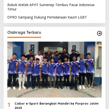
Rokok Kretek APHT Sumenep Tembus Pasar Indonesia
Timur
DPRD Sampang Dukung Pemidanaan Kaum LGBT
Olahraga Terbaru
1
Cabor e-Sport Berangkat Mandiri ke Porprov Jatim
2023