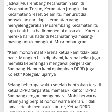
jadwal Musrembang Kecamatan. Yakni di
Kecamatan Torjun, Kecamatan Jrengik, dan
Kecamatan Sreseh. Selain itu, menurut dia
perwakilan dari dapil kecamatan yang
menyelenggarakan Musrembang Kecamatan itu
juga tidak bisa hadir menemui masa aksi. Karena
mereka harus hadir di Kecamatannya masing-
masing untuk mengikuti Musrembangcam.
“Kami mohon maaf karena ketua kami tidak bisa
hadir. Mungkin bisa dipahami, karena beliau juga
memiliki kepentingan mengawal pergerakan
Sampang. Namun kami dipimpinan DPRD juga
Kolektif Kolegial,” ujarnya.
Selang beberapa waktu setelah bentrokan terjadi,
ketua DPRD terpantau memasuki kantor DPRD
Sampang dengan mengendarai Mobil berwarna
hitam yang berplat nomor warna merah. Tidak
lama setelah memasuki kantor, Ketua DPRD