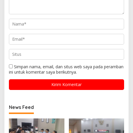
Simpan nama, email, dan situs web saya pada peramban
ini untuk komentar saya berikutnya.
News Feed