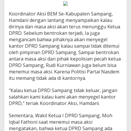
Koordinator Aksi BEM Se-Kabupaten Sampang,
Hamdani dengan lantang menyampaikan kalau
dirinya dan masa aksi akan terus menunggu Ketua
DPRD. Sebelum bentrokan terjadi, Ia juga
mengancam bahwa pihaknya akan menyegel
kantor DPRD Sampang kalau sampai tidak ditemui
oleh pimpinan DPRD Sampang. Sampai bentrokan
antara masa aksi dan pihak kepolisian pecah ketua
DPRD Sampang, Rudi Kurniawan juga belum bisa
menemui masa aksi. Karena Politisi Partai Nasdem
itu memang tidak ada di kantornya.
“Kalau ketua DPRD Sampang tidak keluar, jangan
salahkan kami kalau kami akan menyegel kantor
DPRD,” teriak Koordinator Aksi, Hamdani.
Sementara, Wakil Ketua I DPRD Sampang, Moh
Iqbal Fathoni saat menemui masa aksi
mengatakan, bahwa ketua DPRD Sampang ada