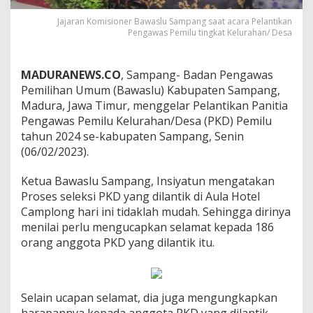
Jajaran Komisioner Bawaslu Sampang saat acara Pelantikan
Pengawas Pemilu tingkat Kelurahan/ Desa
MADURANEWS.CO
, Sampang- Badan Pengawas
Pemilihan Umum (Bawaslu) Kabupaten Sampang,
Madura, Jawa Timur, menggelar Pelantikan Panitia
Pengawas Pemilu Kelurahan/Desa (PKD) Pemilu
tahun 2024 se-kabupaten Sampang, Senin
(06/02/2023).
Ketua Bawaslu Sampang, Insiyatun mengatakan
Proses seleksi PKD yang dilantik di Aula Hotel
Camplong hari ini tidaklah mudah. Sehingga dirinya
menilai perlu mengucapkan selamat kepada 186
orang anggota PKD yang dilantik itu.
Selain ucapan selamat, dia juga mengungkapkan