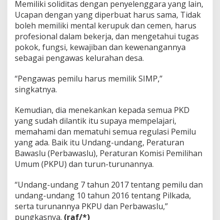
Memiliki soliditas dengan penyelenggara yang lain,
Ucapan dengan yang diperbuat harus sama, Tidak
boleh memiliki mental kerupuk dan cemen, harus
profesional dalam bekerja, dan mengetahui tugas
pokok, fungsi, kewajiban dan kewenangannya
sebagai pengawas kelurahan desa.
“Pengawas pemilu harus memilik SIMP,”
singkatnya.
Kemudian, dia menekankan kepada semua PKD
yang sudah dilantik itu supaya mempelajari,
memahami dan mematuhi semua regulasi Pemilu
yang ada. Baik itu Undang-undang, Peraturan
Bawaslu (Perbawaslu), Peraturan Komisi Pemilihan
Umum (PKPU) dan turun-turunannya.
“Undang-undang 7 tahun 2017 tentang pemilu dan
undang-undang 10 tahun 2016 tentang Pilkada,
serta turunannya PKPU dan Perbawaslu,”
pungkasnya.
(raf/*)