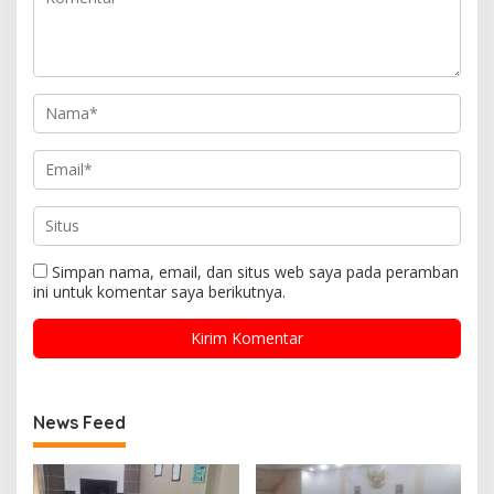
Simpan nama, email, dan situs web saya pada peramban
ini untuk komentar saya berikutnya.
News Feed