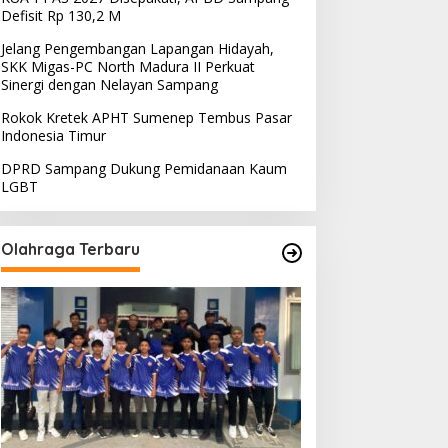
Defisit Rp 130,2 M
Jelang Pengembangan Lapangan Hidayah,
SKK Migas-PC North Madura II Perkuat
Sinergi dengan Nelayan Sampang
Rokok Kretek APHT Sumenep Tembus Pasar
Indonesia Timur
DPRD Sampang Dukung Pemidanaan Kaum
LGBT
Olahraga Terbaru