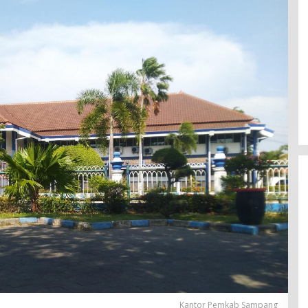
Kantor Pemkab Sampang