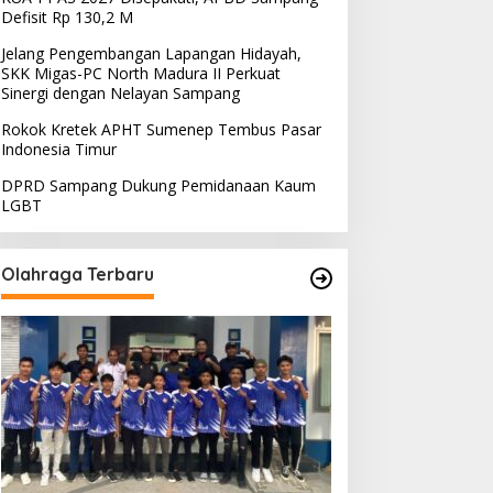
Defisit Rp 130,2 M
Jelang Pengembangan Lapangan Hidayah,
SKK Migas-PC North Madura II Perkuat
Sinergi dengan Nelayan Sampang
Rokok Kretek APHT Sumenep Tembus Pasar
Indonesia Timur
DPRD Sampang Dukung Pemidanaan Kaum
LGBT
Olahraga Terbaru