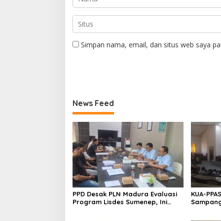
Simpan nama, email, dan situs web saya pa
News Feed
PPD Desak PLN Madura Evaluasi
KUA-PPAS
Program Lisdes Sumenep, Ini
Sampang 
Sebabnya