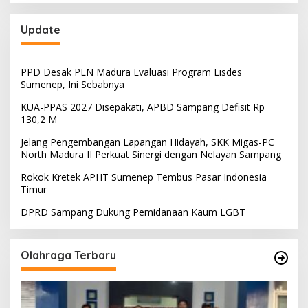
Update
PPD Desak PLN Madura Evaluasi Program Lisdes
Sumenep, Ini Sebabnya
KUA-PPAS 2027 Disepakati, APBD Sampang Defisit Rp
130,2 M
Jelang Pengembangan Lapangan Hidayah, SKK Migas-PC
North Madura II Perkuat Sinergi dengan Nelayan Sampang
Rokok Kretek APHT Sumenep Tembus Pasar Indonesia
Timur
DPRD Sampang Dukung Pemidanaan Kaum LGBT
Olahraga Terbaru