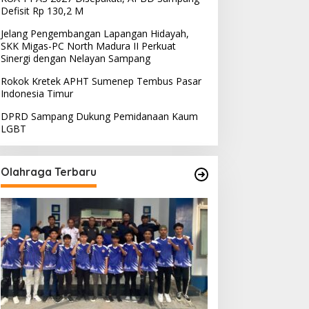
Defisit Rp 130,2 M
Jelang Pengembangan Lapangan Hidayah,
SKK Migas-PC North Madura II Perkuat
Sinergi dengan Nelayan Sampang
Rokok Kretek APHT Sumenep Tembus Pasar
Indonesia Timur
DPRD Sampang Dukung Pemidanaan Kaum
LGBT
Olahraga Terbaru