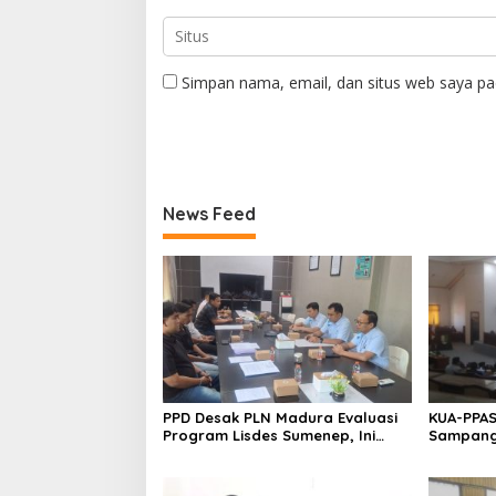
Simpan nama, email, dan situs web saya pa
News Feed
PPD Desak PLN Madura Evaluasi
KUA-PPAS
Program Lisdes Sumenep, Ini
Sampang 
Sebabnya