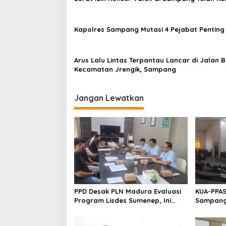
Kapolres Sampang Mutasi 4 Pejabat Penting
Arus Lalu Lintas Terpantau Lancar di Jalan B
Kecamatan Jrengik, Sampang
Jangan Lewatkan
PPD Desak PLN Madura Evaluasi
KUA-PPAS
Program Lisdes Sumenep, Ini
Sampang 
Sebabnya