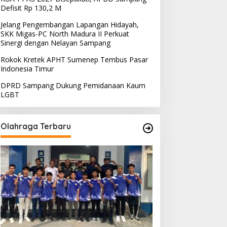
Defisit Rp 130,2 M
Jelang Pengembangan Lapangan Hidayah,
SKK Migas-PC North Madura II Perkuat
Sinergi dengan Nelayan Sampang
Rokok Kretek APHT Sumenep Tembus Pasar
Indonesia Timur
DPRD Sampang Dukung Pemidanaan Kaum
LGBT
Olahraga Terbaru