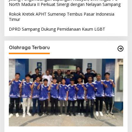
North Madura II Perkuat Sinergi dengan Nelayan Sampang
Rokok Kretek APHT Sumenep Tembus Pasar Indonesia
Timur
DPRD Sampang Dukung Pemidanaan Kaum LGBT
Olahraga Terbaru