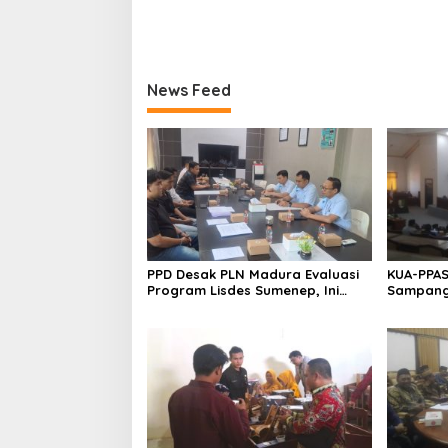
News Feed
PPD Desak PLN Madura Evaluasi
KUA-PPAS
Program Lisdes Sumenep, Ini
Sampang 
Sebabnya