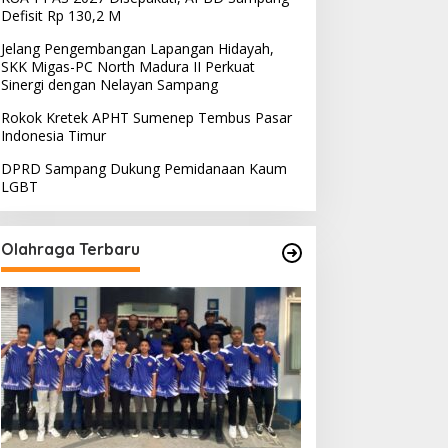
Defisit Rp 130,2 M
Jelang Pengembangan Lapangan Hidayah,
SKK Migas-PC North Madura II Perkuat
Sinergi dengan Nelayan Sampang
Rokok Kretek APHT Sumenep Tembus Pasar
Indonesia Timur
DPRD Sampang Dukung Pemidanaan Kaum
LGBT
Olahraga Terbaru