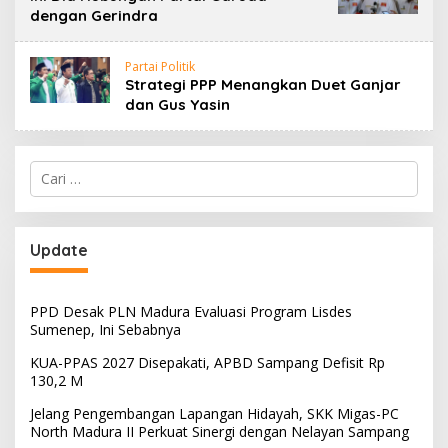
dengan Gerindra
Partai Politik
Strategi PPP Menangkan Duet Ganjar
dan Gus Yasin
Cari
untuk:
Update
PPD Desak PLN Madura Evaluasi Program Lisdes
Sumenep, Ini Sebabnya
KUA-PPAS 2027 Disepakati, APBD Sampang Defisit Rp
130,2 M
Jelang Pengembangan Lapangan Hidayah, SKK Migas-PC
North Madura II Perkuat Sinergi dengan Nelayan Sampang