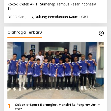
Rokok Kretek APHT Sumenep Tembus Pasar Indonesia
Timur
DPRD Sampang Dukung Pemidanaan Kaum LGBT
Olahraga Terbaru
1
Cabor e-Sport Berangkat Mandiri ke Porprov Jatim
2023