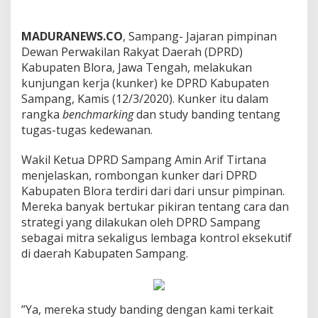
MADURANEWS.CO
, Sampang- Jajaran pimpinan
Dewan Perwakilan Rakyat Daerah (DPRD)
Kabupaten Blora, Jawa Tengah, melakukan
kunjungan kerja (kunker) ke DPRD Kabupaten
Sampang, Kamis (12/3/2020). Kunker itu dalam
rangka
benchmarking
dan study banding tentang
tugas-tugas kedewanan.
Wakil Ketua DPRD Sampang Amin Arif Tirtana
menjelaskan, rombongan kunker dari DPRD
Kabupaten Blora terdiri dari dari unsur pimpinan.
Mereka banyak bertukar pikiran tentang cara dan
strategi yang dilakukan oleh DPRD Sampang
sebagai mitra sekaligus lembaga kontrol eksekutif
di daerah Kabupaten Sampang.
”Ya, mereka study banding dengan kami terkait