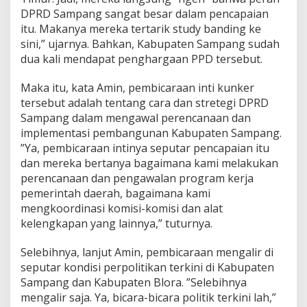
DPRD Sampang sangat besar dalam pencapaian
itu. Makanya mereka tertarik study banding ke
sini,” ujarnya. Bahkan, Kabupaten Sampang sudah
dua kali mendapat penghargaan PPD tersebut.
Maka itu, kata Amin, pembicaraan inti kunker
tersebut adalah tentang cara dan stretegi DPRD
Sampang dalam mengawal perencanaan dan
implementasi pembangunan Kabupaten Sampang.
”Ya, pembicaraan intinya seputar pencapaian itu
dan mereka bertanya bagaimana kami melakukan
perencanaan dan pengawalan program kerja
pemerintah daerah, bagaimana kami
mengkoordinasi komisi-komisi dan alat
kelengkapan yang lainnya,” tuturnya.
Selebihnya, lanjut Amin, pembicaraan mengalir di
seputar kondisi perpolitikan terkini di Kabupaten
Sampang dan Kabupaten Blora. ”Selebihnya
mengalir saja. Ya, bicara-bicara politik terkini lah,”