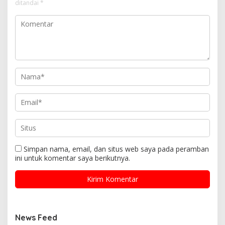
ditandai
*
Simpan nama, email, dan situs web saya pada peramban
ini untuk komentar saya berikutnya.
News Feed