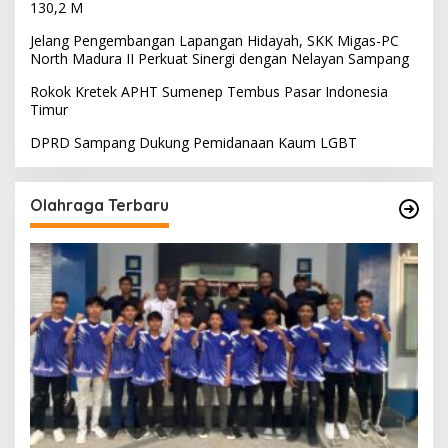
130,2 M
Jelang Pengembangan Lapangan Hidayah, SKK Migas-PC
North Madura II Perkuat Sinergi dengan Nelayan Sampang
Rokok Kretek APHT Sumenep Tembus Pasar Indonesia
Timur
DPRD Sampang Dukung Pemidanaan Kaum LGBT
Olahraga Terbaru