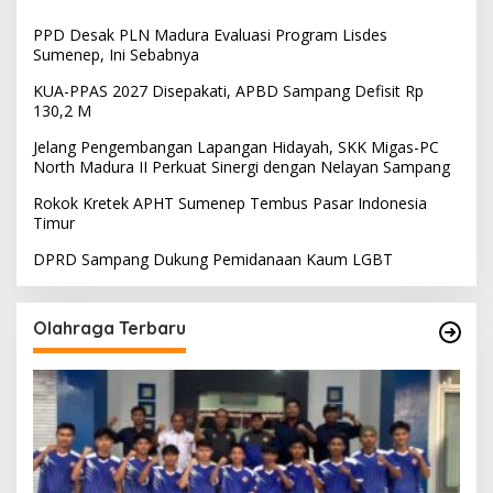
PPD Desak PLN Madura Evaluasi Program Lisdes
Sumenep, Ini Sebabnya
KUA-PPAS 2027 Disepakati, APBD Sampang Defisit Rp
130,2 M
Jelang Pengembangan Lapangan Hidayah, SKK Migas-PC
North Madura II Perkuat Sinergi dengan Nelayan Sampang
Rokok Kretek APHT Sumenep Tembus Pasar Indonesia
Timur
DPRD Sampang Dukung Pemidanaan Kaum LGBT
Olahraga Terbaru