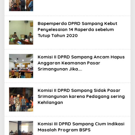
Bapemperda DPRD Sampang Kebut
Penyelesaian 14 Raperda sebelum
Tutup Tahun 2020
Komisi II DPRD Sampang Ancam Hapus
Anggaran Keamanan Pasar
Srimangunan Jika….
Komisi II DPRD Sampang Sidak Pasar
Srimangunan karena Pedagang sering
Kehilangan
Komisi III DPRD Sampang Cium Indikasi
Masalah Program BSPS