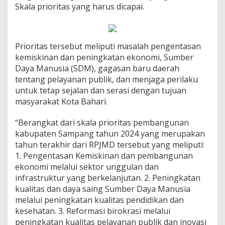
Skala prioritas yang harus dicapai.
Prioritas tersebut meliputi masalah pengentasan
kemiskinan dan peningkatan ekonomi, Sumber
Daya Manusia (SDM), gagasan baru daerah
tentang pelayanan publik, dan menjaga perilaku
untuk tetap sejalan dan serasi dengan tujuan
masyarakat Kota Bahari.
“Berangkat dari skala prioritas pembangunan
kabupaten Sampang tahun 2024 yang merupakan
tahun terakhir dari RPJMD tersebut yang meliputi:
1. Pengentasan Kemiskinan dan pembangunan
ekonomi melalui sektor unggulan dan
infrastruktur yang berkelanjutan. 2. Peningkatan
kualitas dan daya saing Sumber Daya Manusia
melalui peningkatan kualitas pendidikan dan
kesehatan. 3. Reformasi birokrasi melalui
peningkatan kualitas pelayanan publik dan inovasi