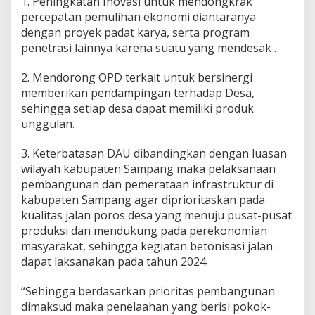
1. Peningkatan Inovasi untuk mendongkrak
percepatan pemulihan ekonomi diantaranya
dengan proyek padat karya, serta program
penetrasi lainnya karena suatu yang mendesak .
2. Mendorong OPD terkait untuk bersinergi
memberikan pendampingan terhadap Desa,
sehingga setiap desa dapat memiliki produk
unggulan.
3. Keterbatasan DAU dibandingkan dengan luasan
wilayah kabupaten Sampang maka pelaksanaan
pembangunan dan pemerataan infrastruktur di
kabupaten Sampang agar diprioritaskan pada
kualitas jalan poros desa yang menuju pusat-pusat
produksi dan mendukung pada perekonomian
masyarakat, sehingga kegiatan betonisasi jalan
dapat laksanakan pada tahun 2024.
“Sehingga berdasarkan prioritas pembangunan
dimaksud maka penelaahan yang berisi pokok-