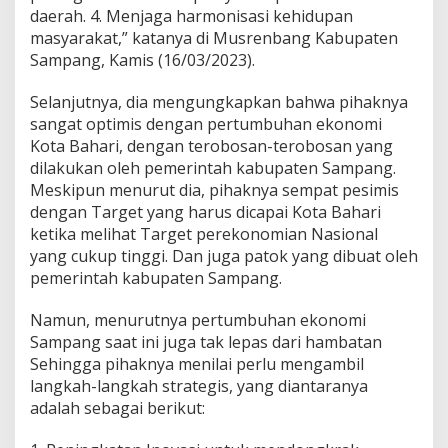
daerah. 4. Menjaga harmonisasi kehidupan
masyarakat,” katanya di Musrenbang Kabupaten
Sampang, Kamis (16/03/2023).
Selanjutnya, dia mengungkapkan bahwa pihaknya
sangat optimis dengan pertumbuhan ekonomi
Kota Bahari, dengan terobosan-terobosan yang
dilakukan oleh pemerintah kabupaten Sampang.
Meskipun menurut dia, pihaknya sempat pesimis
dengan Target yang harus dicapai Kota Bahari
ketika melihat Target perekonomian Nasional
yang cukup tinggi. Dan juga patok yang dibuat oleh
pemerintah kabupaten Sampang.
Namun, menurutnya pertumbuhan ekonomi
Sampang saat ini juga tak lepas dari hambatan
Sehingga pihaknya menilai perlu mengambil
langkah-langkah strategis, yang diantaranya
adalah sebagai berikut: