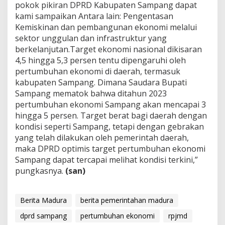
pokok pikiran DPRD Kabupaten Sampang dapat
kami sampaikan Antara lain: Pengentasan
Kemiskinan dan pembangunan ekonomi melalui
sektor unggulan dan infrastruktur yang
berkelanjutan.Target ekonomi nasional dikisaran
4,5 hingga 5,3 persen tentu dipengaruhi oleh
pertumbuhan ekonomi di daerah, termasuk
kabupaten Sampang. Dimana Saudara Bupati
Sampang mematok bahwa ditahun 2023
pertumbuhan ekonomi Sampang akan mencapai 3
hingga 5 persen. Target berat bagi daerah dengan
kondisi seperti Sampang, tetapi dengan gebrakan
yang telah dilakukan oleh pemerintah daerah,
maka DPRD optimis target pertumbuhan ekonomi
Sampang dapat tercapai melihat kondisi terkini,”
pungkasnya.
(san)
Berita Madura
berita pemerintahan madura
dprd sampang
pertumbuhan ekonomi
rpjmd