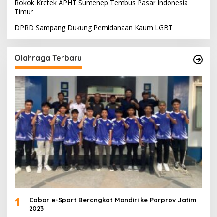
Rokok Kretek APHT Sumenep Tembus Pasar Indonesia
Timur
DPRD Sampang Dukung Pemidanaan Kaum LGBT
Olahraga Terbaru
1
Cabor e-Sport Berangkat Mandiri ke Porprov Jatim
2023