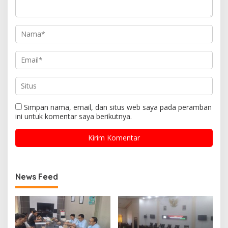
Simpan nama, email, dan situs web saya pada peramban
ini untuk komentar saya berikutnya.
News Feed