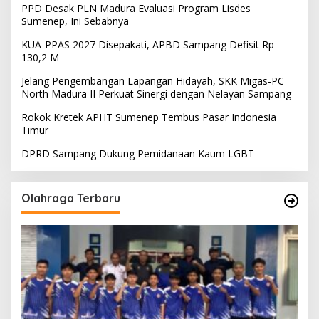
PPD Desak PLN Madura Evaluasi Program Lisdes
Sumenep, Ini Sebabnya
KUA-PPAS 2027 Disepakati, APBD Sampang Defisit Rp
130,2 M
Jelang Pengembangan Lapangan Hidayah, SKK Migas-PC
North Madura II Perkuat Sinergi dengan Nelayan Sampang
Rokok Kretek APHT Sumenep Tembus Pasar Indonesia
Timur
DPRD Sampang Dukung Pemidanaan Kaum LGBT
Olahraga Terbaru