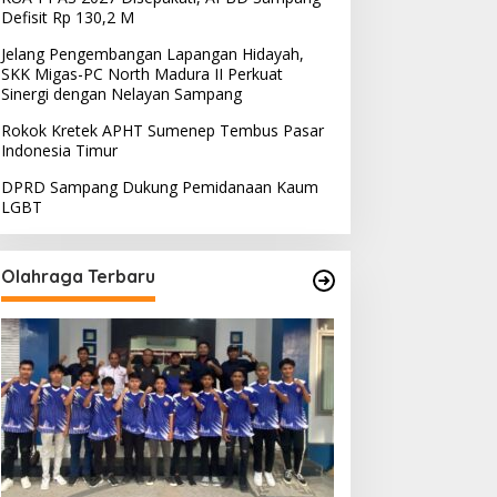
Defisit Rp 130,2 M
Jelang Pengembangan Lapangan Hidayah,
SKK Migas-PC North Madura II Perkuat
Sinergi dengan Nelayan Sampang
Rokok Kretek APHT Sumenep Tembus Pasar
Indonesia Timur
DPRD Sampang Dukung Pemidanaan Kaum
LGBT
Olahraga Terbaru