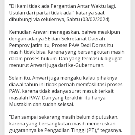
“Di kami tidak ada Pergantian Antar Waktu lagi.
Usulan dari partai tidak ada,” katanya saat
dihubungi via celulernya, Sabtu (03/02/2024).
Kemudian Anwari menegaskan, bahwa meskipun
dengan adanya SE dari Sekretariat Daerah
Pemprov Jatim itu, Proses PAW Dedi Dores itu
masih tidak bisa. Karena yang bersangkutan masih
dalam proses hukum. Dan yang termasuk digugat
menurut Anwari juga dari ke-Gubernuran.
Selain itu, Anwari juga mengaku kalau pihaknya
diawal tahun ini tidak pernah memfasilitasi proses
PAW, karena tidak adanya surat masuk terkait
masalah PAW. Dan yang terakhir itu hanya
Mustakim dan sudah selesai.
“Dan sampai sekarang masih belum diputuskan,
karena yang bersangkutan masih meneruskan
gugatannya ke Pengadilan Tinggi (PT),” tegasnya.