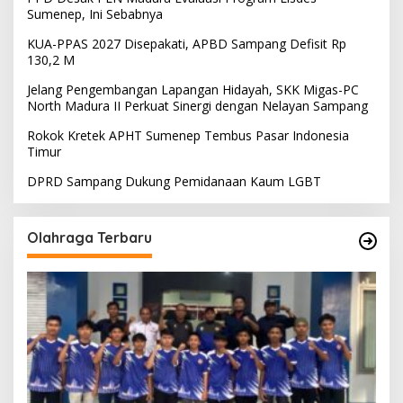
Sumenep, Ini Sebabnya
KUA-PPAS 2027 Disepakati, APBD Sampang Defisit Rp
130,2 M
Jelang Pengembangan Lapangan Hidayah, SKK Migas-PC
North Madura II Perkuat Sinergi dengan Nelayan Sampang
Rokok Kretek APHT Sumenep Tembus Pasar Indonesia
Timur
DPRD Sampang Dukung Pemidanaan Kaum LGBT
Olahraga Terbaru