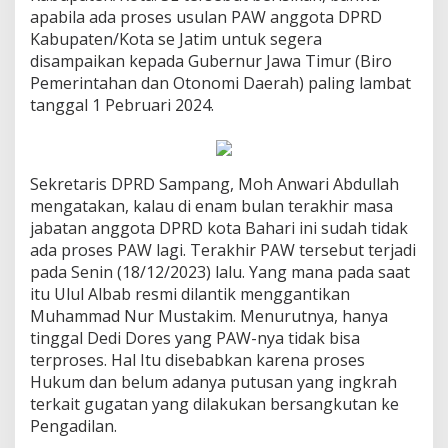
apabila ada proses usulan PAW anggota DPRD
Kabupaten/Kota se Jatim untuk segera
disampaikan kepada Gubernur Jawa Timur (Biro
Pemerintahan dan Otonomi Daerah) paling lambat
tanggal 1 Pebruari 2024.
Sekretaris DPRD Sampang, Moh Anwari Abdullah
mengatakan, kalau di enam bulan terakhir masa
jabatan anggota DPRD kota Bahari ini sudah tidak
ada proses PAW lagi. Terakhir PAW tersebut terjadi
pada Senin (18/12/2023) lalu. Yang mana pada saat
itu Ulul Albab resmi dilantik menggantikan
Muhammad Nur Mustakim. Menurutnya, hanya
tinggal Dedi Dores yang PAW-nya tidak bisa
terproses. Hal Itu disebabkan karena proses
Hukum dan belum adanya putusan yang ingkrah
terkait gugatan yang dilakukan bersangkutan ke
Pengadilan.