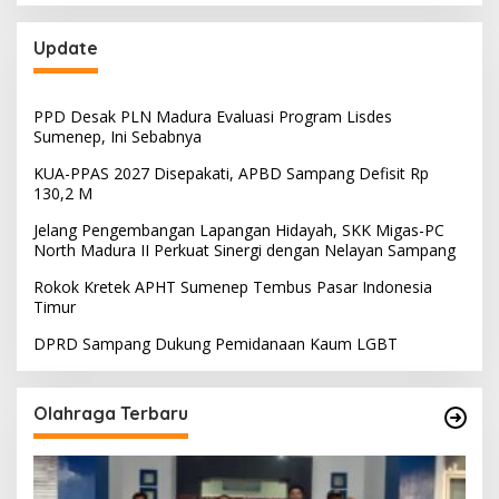
Update
PPD Desak PLN Madura Evaluasi Program Lisdes
Sumenep, Ini Sebabnya
KUA-PPAS 2027 Disepakati, APBD Sampang Defisit Rp
130,2 M
Jelang Pengembangan Lapangan Hidayah, SKK Migas-PC
North Madura II Perkuat Sinergi dengan Nelayan Sampang
Rokok Kretek APHT Sumenep Tembus Pasar Indonesia
Timur
DPRD Sampang Dukung Pemidanaan Kaum LGBT
Olahraga Terbaru