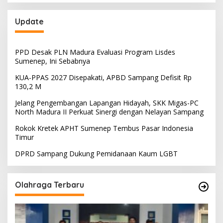
Update
PPD Desak PLN Madura Evaluasi Program Lisdes
Sumenep, Ini Sebabnya
KUA-PPAS 2027 Disepakati, APBD Sampang Defisit Rp
130,2 M
Jelang Pengembangan Lapangan Hidayah, SKK Migas-PC
North Madura II Perkuat Sinergi dengan Nelayan Sampang
Rokok Kretek APHT Sumenep Tembus Pasar Indonesia
Timur
DPRD Sampang Dukung Pemidanaan Kaum LGBT
Olahraga Terbaru