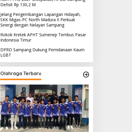
Defisit Rp 130,2 M
Jelang Pengembangan Lapangan Hidayah,
SKK Migas-PC North Madura II Perkuat
Sinergi dengan Nelayan Sampang
Rokok Kretek APHT Sumenep Tembus Pasar
Indonesia Timur
DPRD Sampang Dukung Pemidanaan Kaum
LGBT
Olahraga Terbaru