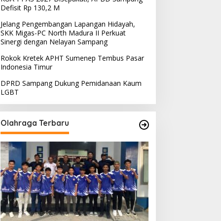
Defisit Rp 130,2 M
Jelang Pengembangan Lapangan Hidayah,
SKK Migas-PC North Madura II Perkuat
Sinergi dengan Nelayan Sampang
Rokok Kretek APHT Sumenep Tembus Pasar
Indonesia Timur
DPRD Sampang Dukung Pemidanaan Kaum
LGBT
Olahraga Terbaru