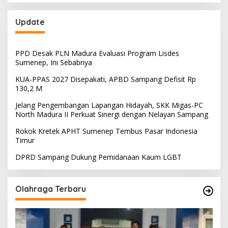
Update
PPD Desak PLN Madura Evaluasi Program Lisdes
Sumenep, Ini Sebabnya
KUA-PPAS 2027 Disepakati, APBD Sampang Defisit Rp
130,2 M
Jelang Pengembangan Lapangan Hidayah, SKK Migas-PC
North Madura II Perkuat Sinergi dengan Nelayan Sampang
Rokok Kretek APHT Sumenep Tembus Pasar Indonesia
Timur
DPRD Sampang Dukung Pemidanaan Kaum LGBT
Olahraga Terbaru