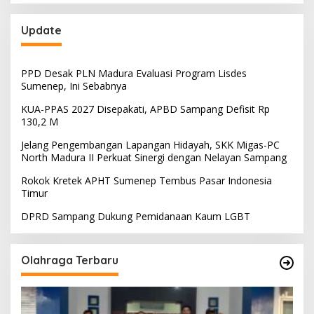
Update
PPD Desak PLN Madura Evaluasi Program Lisdes
Sumenep, Ini Sebabnya
KUA-PPAS 2027 Disepakati, APBD Sampang Defisit Rp
130,2 M
Jelang Pengembangan Lapangan Hidayah, SKK Migas-PC
North Madura II Perkuat Sinergi dengan Nelayan Sampang
Rokok Kretek APHT Sumenep Tembus Pasar Indonesia
Timur
DPRD Sampang Dukung Pemidanaan Kaum LGBT
Olahraga Terbaru