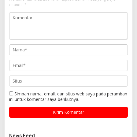
ditandai
*
Simpan nama, email, dan situs web saya pada peramban
ini untuk komentar saya berikutnya.
News Feed