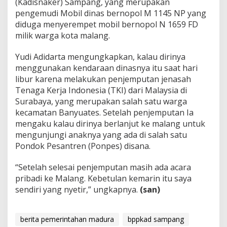
(Kadisnaker) Sampang, yang merupakan
pengemudi Mobil dinas bernopol M 1145 NP yang
diduga menyerempet mobil bernopol N 1659 FD
milik warga kota malang.
Yudi Adidarta mengungkapkan, kalau dirinya
menggunakan kendaraan dinasnya itu saat hari
libur karena melakukan penjemputan jenasah
Tenaga Kerja Indonesia (TKI) dari Malaysia di
Surabaya, yang merupakan salah satu warga
kecamatan Banyuates. Setelah penjemputan Ia
mengaku kalau dirinya berlanjut ke malang untuk
mengunjungi anaknya yang ada di salah satu
Pondok Pesantren (Ponpes) disana.
“Setelah selesai penjemputan masih ada acara
pribadi ke Malang. Kebetulan kemarin itu saya
sendiri yang nyetir,” ungkapnya.
(san)
berita pemerintahan madura
bppkad sampang