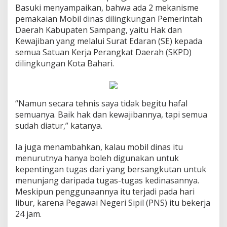
Basuki menyampaikan, bahwa ada 2 mekanisme
pemakaian Mobil dinas dilingkungan Pemerintah
Daerah Kabupaten Sampang, yaitu Hak dan
Kewajiban yang melalui Surat Edaran (SE) kepada
semua Satuan Kerja Perangkat Daerah (SKPD)
dilingkungan Kota Bahari.
“Namun secara tehnis saya tidak begitu hafal
semuanya. Baik hak dan kewajibannya, tapi semua
sudah diatur,” katanya.
Ia juga menambahkan, kalau mobil dinas itu
menurutnya hanya boleh digunakan untuk
kepentingan tugas dari yang bersangkutan untuk
menunjang daripada tugas-tugas kedinasannya.
Meskipun penggunaannya itu terjadi pada hari
libur, karena Pegawai Negeri Sipil (PNS) itu bekerja
24 jam.