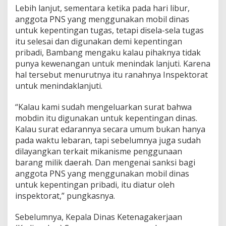
Lebih lanjut, sementara ketika pada hari libur,
anggota PNS yang menggunakan mobil dinas
untuk kepentingan tugas, tetapi disela-sela tugas
itu selesai dan digunakan demi kepentingan
pribadi, Bambang mengaku kalau pihaknya tidak
punya kewenangan untuk menindak lanjuti. Karena
hal tersebut menurutnya itu ranahnya Inspektorat
untuk menindaklanjuti.
“Kalau kami sudah mengeluarkan surat bahwa
mobdin itu digunakan untuk kepentingan dinas.
Kalau surat edarannya secara umum bukan hanya
pada waktu lebaran, tapi sebelumnya juga sudah
dilayangkan terkait mikanisme penggunaan
barang milik daerah. Dan mengenai sanksi bagi
anggota PNS yang menggunakan mobil dinas
untuk kepentingan pribadi, itu diatur oleh
inspektorat,” pungkasnya.
Sebelumnya, Kepala Dinas Ketenagakerjaan