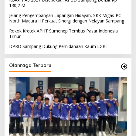
130,2 M
Jelang Pengembangan Lapangan Hidayah, SKK Migas-PC
North Madura II Perkuat Sinergi dengan Nelayan Sampang
Rokok Kretek APHT Sumenep Tembus Pasar Indonesia
Timur
DPRD Sampang Dukung Pemidanaan Kaum LGBT
Olahraga Terbaru