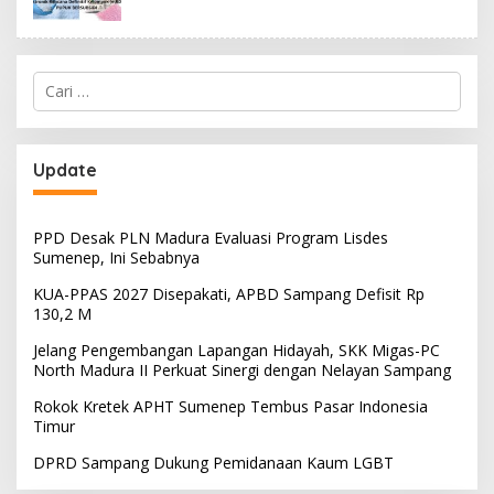
Cari
untuk:
Update
PPD Desak PLN Madura Evaluasi Program Lisdes
Sumenep, Ini Sebabnya
KUA-PPAS 2027 Disepakati, APBD Sampang Defisit Rp
130,2 M
Jelang Pengembangan Lapangan Hidayah, SKK Migas-PC
North Madura II Perkuat Sinergi dengan Nelayan Sampang
Rokok Kretek APHT Sumenep Tembus Pasar Indonesia
Timur
DPRD Sampang Dukung Pemidanaan Kaum LGBT